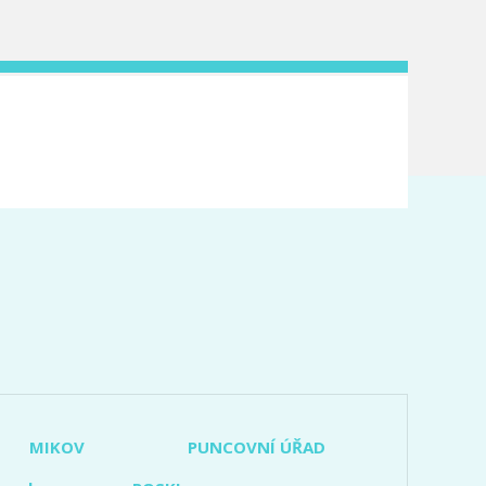
MIKOV
PUNCOVNÍ ÚŘAD