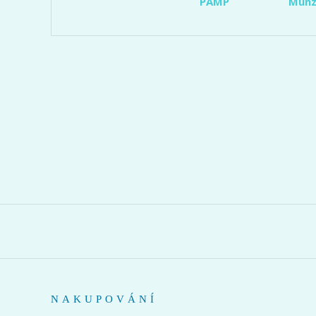
PAMP
Münz
NAKUPOVÁNÍ