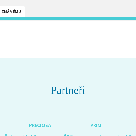
T ZNÁMÉMU
Partneři
PRECIOSA
PRIM