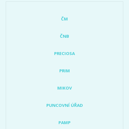
ČM
ČNB
PRECIOSA
PRIM
MIKOV
PUNCOVNÍ ÚŘAD
PAMP