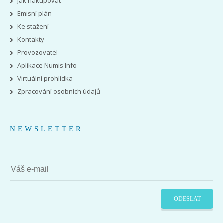
Jak nakupovat
Emisní plán
Ke stažení
Kontakty
Provozovatel
Aplikace Numis Info
Virtuální prohlídka
Zpracování osobních údajů
NEWSLETTER
ODESLAT