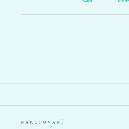
PAMP
Münz
NAKUPOVÁNÍ