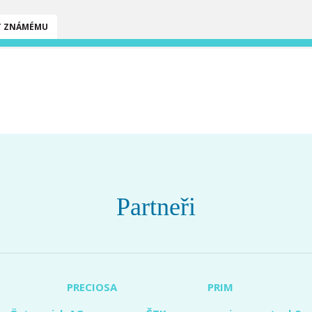
T ZNÁMÉMU
Partneři
PRECIOSA
PRIM