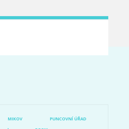
MIKOV
PUNCOVNÍ ÚŘAD