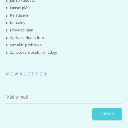
Jak nakupovat
Emisní plán
Ke stažení
Kontakty
Provozovatel
Aplikace Numis Info
Virtuální prohlídka
Zpracování osobních údajů
NEWSLETTER
ODESLAT