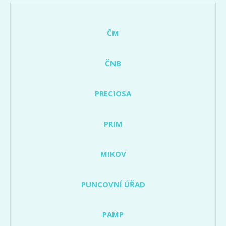
ČM
ČNB
PRECIOSA
PRIM
MIKOV
PUNCOVNÍ ÚŘAD
PAMP