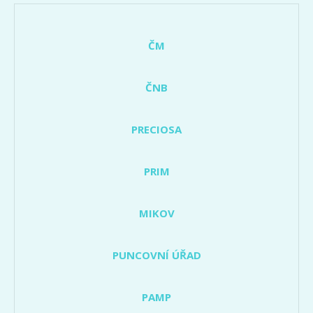
ČM
ČNB
PRECIOSA
PRIM
MIKOV
PUNCOVNÍ ÚŘAD
PAMP