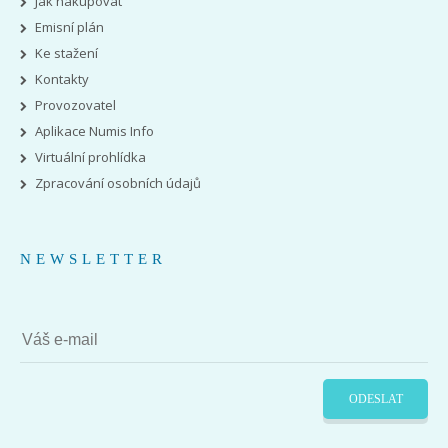
Jak nakupovat
Emisní plán
Ke stažení
Kontakty
Provozovatel
Aplikace Numis Info
Virtuální prohlídka
Zpracování osobních údajů
NEWSLETTER
ODESLAT