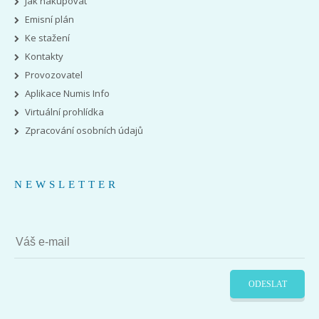
Jak nakupovat
Emisní plán
Ke stažení
Kontakty
Provozovatel
Aplikace Numis Info
Virtuální prohlídka
Zpracování osobních údajů
NEWSLETTER
ODESLAT