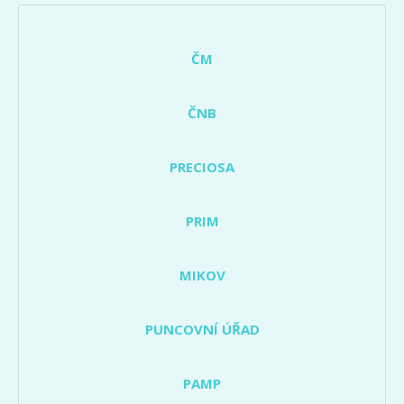
ČM
ČNB
PRECIOSA
PRIM
MIKOV
PUNCOVNÍ ÚŘAD
PAMP