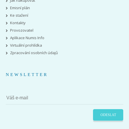
Jak nakupovat
Emisní plán
Ke stažení
Kontakty
Provozovatel
Aplikace Numis Info
Virtuální prohlídka
Zpracování osobních údajů
NEWSLETTER
ODESLAT