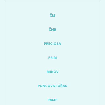
ČM
ČNB
PRECIOSA
PRIM
MIKOV
PUNCOVNÍ ÚŘAD
PAMP