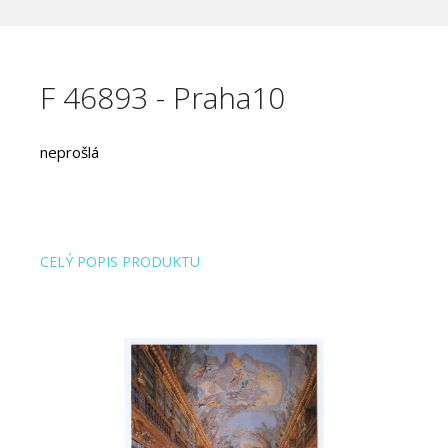
F 46893 - Praha10
neprošlá
CELÝ POPIS PRODUKTU