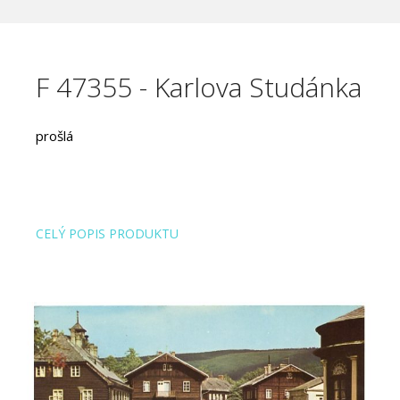
F 47355 - Karlova Studánka
prošlá
CELÝ POPIS PRODUKTU