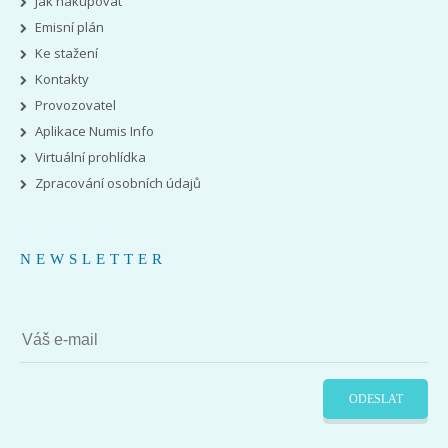
Jak nakupovat
Emisní plán
Ke stažení
Kontakty
Provozovatel
Aplikace Numis Info
Virtuální prohlídka
Zpracování osobních údajů
NEWSLETTER
ODESLAT