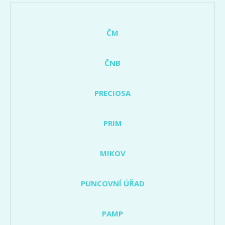
ČM
ČNB
PRECIOSA
PRIM
MIKOV
PUNCOVNÍ ÚŘAD
PAMP