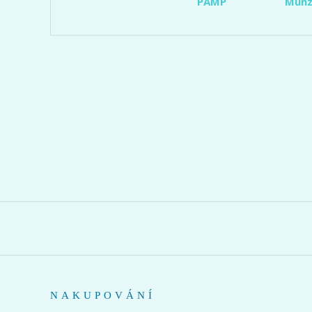
PAMP
Münz
NAKUPOVÁNÍ