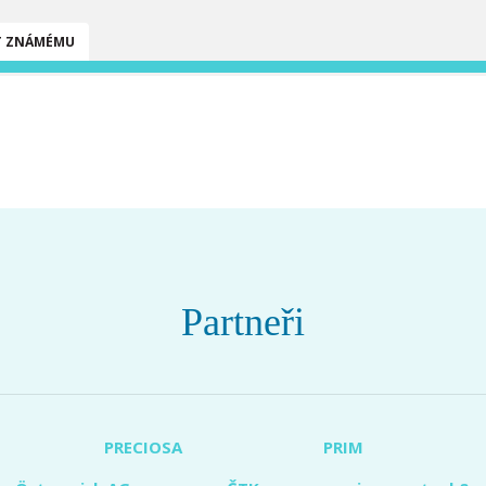
T ZNÁMÉMU
Partneři
PRECIOSA
PRIM