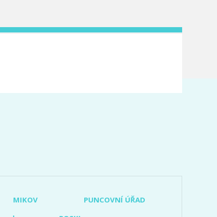
MIKOV
PUNCOVNÍ ÚŘAD