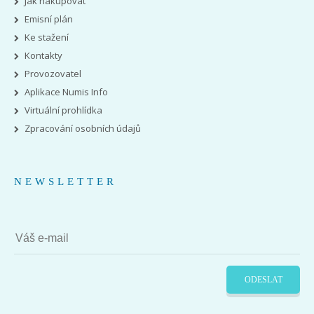
Jak nakupovat
Emisní plán
Ke stažení
Kontakty
Provozovatel
Aplikace Numis Info
Virtuální prohlídka
Zpracování osobních údajů
NEWSLETTER
ODESLAT