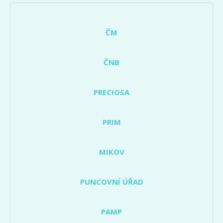
ČM
ČNB
PRECIOSA
PRIM
MIKOV
PUNCOVNÍ ÚŘAD
PAMP