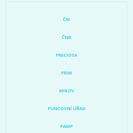
ČM
ČNB
PRECIOSA
PRIM
MIKOV
PUNCOVNÍ ÚŘAD
PAMP