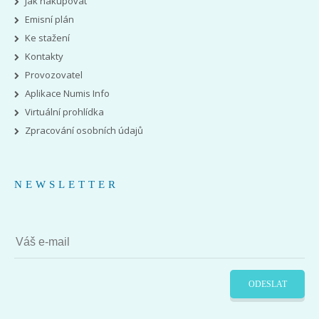
Jak nakupovat
Emisní plán
Ke stažení
Kontakty
Provozovatel
Aplikace Numis Info
Virtuální prohlídka
Zpracování osobních údajů
NEWSLETTER
ODESLAT