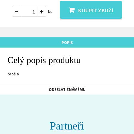
KOUPIT ZBOŽÍ
ks
POPIS
Celý popis produktu
prošlá
ODESLAT ZNÁMÉMU
Partneři