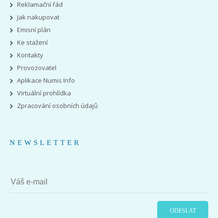
Reklamační řád
Jak nakupovat
Emisní plán
Ke stažení
Kontakty
Provozovatel
Aplikace Numis Info
Virtuální prohlídka
Zpracování osobních údajů
NEWSLETTER
ODESLAT