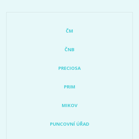
ČM
ČNB
PRECIOSA
PRIM
MIKOV
PUNCOVNÍ ÚŘAD