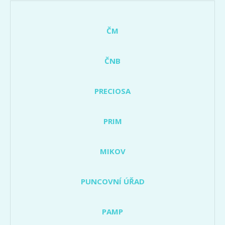
ČM
ČNB
PRECIOSA
PRIM
MIKOV
PUNCOVNÍ ÚŘAD
PAMP