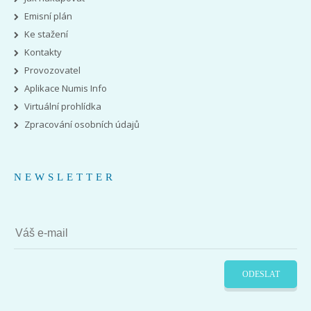
Emisní plán
Ke stažení
Kontakty
Provozovatel
Aplikace Numis Info
Virtuální prohlídka
Zpracování osobních údajů
NEWSLETTER
ODESLAT