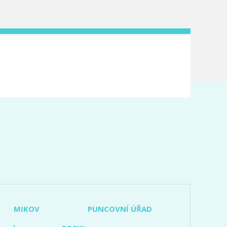
MIKOV
PUNCOVNÍ ÚŘAD