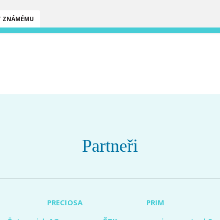
T ZNÁMÉMU
Partneři
PRECIOSA
PRIM