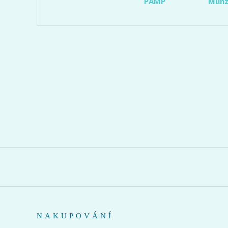
PAMP
Münz
NAKUPOVÁNÍ