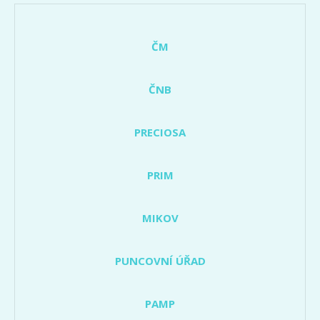
ČM
ČNB
PRECIOSA
PRIM
MIKOV
PUNCOVNÍ ÚŘAD
PAMP