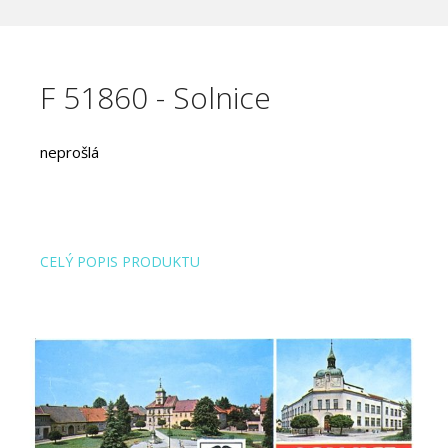
F 51860 - Solnice
neprošlá
CELÝ POPIS PRODUKTU