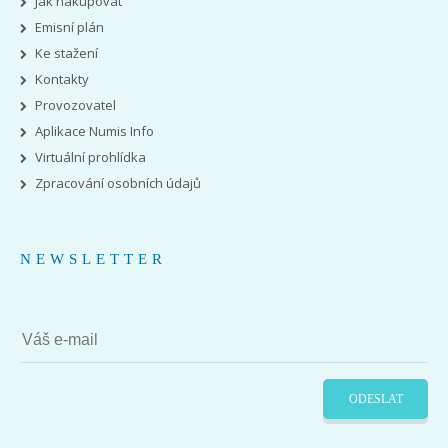
Jak nakupovat
Emisní plán
Ke stažení
Kontakty
Provozovatel
Aplikace Numis Info
Virtuální prohlídka
Zpracování osobních údajů
NEWSLETTER
ODESLAT