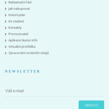
Reklamační řád
Jak nakupovat
Emisní plán
Ke stažení
Kontakty
Provozovatel
Aplikace Numis Info
Virtuální prohlídka
Zpracování osobních údajů
NEWSLETTER
ODESLAT