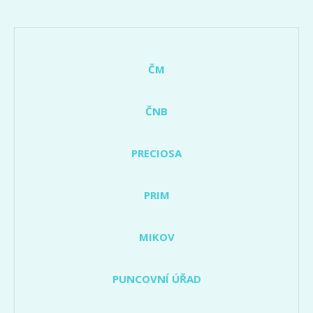
ČM
ČNB
PRECIOSA
PRIM
MIKOV
PUNCOVNÍ ÚŘAD