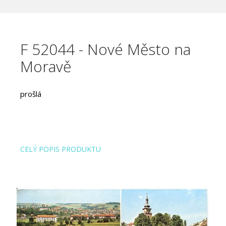
F 52044 - Nové Město na
Moravě
prošlá
CELÝ POPIS PRODUKTU