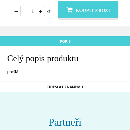
KOUPIT ZBOŽÍ
ks
POPIS
Celý popis produktu
prošlá
ODESLAT ZNÁMÉMU
Partneři