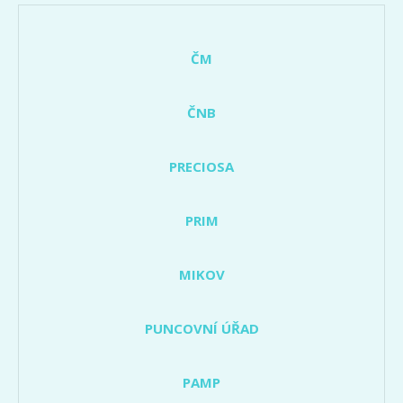
ČM
ČNB
PRECIOSA
PRIM
MIKOV
PUNCOVNÍ ÚŘAD
PAMP