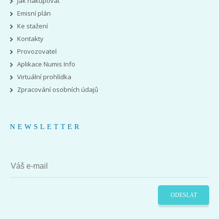
Jak nakupovat
Emisní plán
Ke stažení
Kontakty
Provozovatel
Aplikace Numis Info
Virtuální prohlídka
Zpracování osobních údajů
NEWSLETTER
ODESLAT