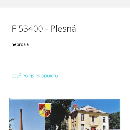
F 53400 - Plesná
neprošlá
CELÝ POPIS PRODUKTU