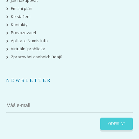
Jak nakupovat
Emisní plán
Ke stažení
Kontakty
Provozovatel
Aplikace Numis Info
Virtuální prohlídka
Zpracování osobních údajů
NEWSLETTER
ODESLAT