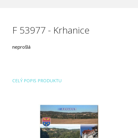
F 53977 - Krhanice
neprošlá
CELÝ POPIS PRODUKTU