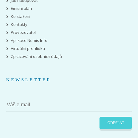
Jak nakupovat
Emisní plán
Ke stažení
Kontakty
Provozovatel
Aplikace Numis Info
Virtuální prohlídka
Zpracování osobních údajů
NEWSLETTER
ODESLAT