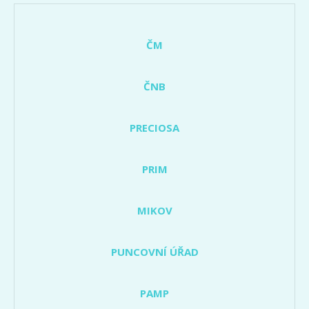
ČM
ČNB
PRECIOSA
PRIM
MIKOV
PUNCOVNÍ ÚŘAD
PAMP