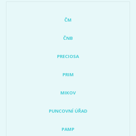
ČM
ČNB
PRECIOSA
PRIM
MIKOV
PUNCOVNÍ ÚŘAD
PAMP