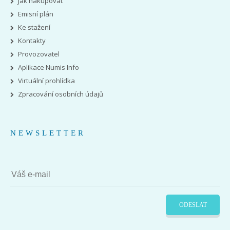
Jak nakupovat
Emisní plán
Ke stažení
Kontakty
Provozovatel
Aplikace Numis Info
Virtuální prohlídka
Zpracování osobních údajů
NEWSLETTER
ODESLAT