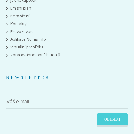
Jak nakupovat
Emisní plán
Ke stažení
Kontakty
Provozovatel
Aplikace Numis Info
Virtuální prohlídka
Zpracování osobních údajů
NEWSLETTER
ODESLAT