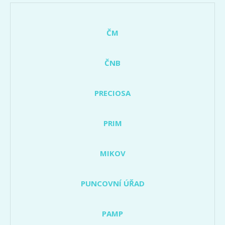
ČM
ČNB
PRECIOSA
PRIM
MIKOV
PUNCOVNÍ ÚŘAD
PAMP