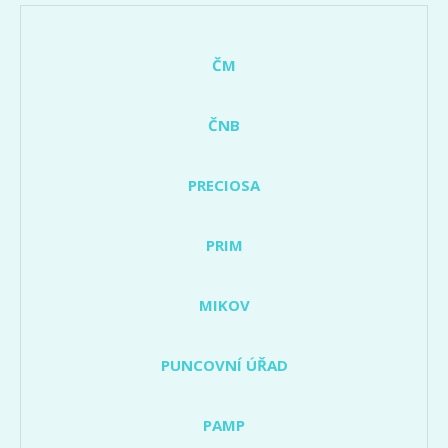
ČM
ČNB
PRECIOSA
PRIM
MIKOV
PUNCOVNÍ ÚŘAD
PAMP