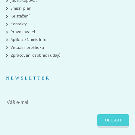
Jak nakupovat
Emisní plán
Ke stažení
Kontakty
Provozovatel
Aplikace Numis Info
Virtuální prohlídka
Zpracování osobních údajů
NEWSLETTER
ODESLAT