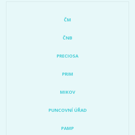
ČM
ČNB
PRECIOSA
PRIM
MIKOV
PUNCOVNÍ ÚŘAD
PAMP