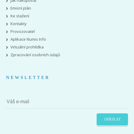
Jak nakupovat
Emisní plán
Ke stažení
Kontakty
Provozovatel
Aplikace Numis Info
Virtuální prohlídka
Zpracování osobních údajů
NEWSLETTER
ODESLAT