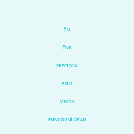
ČM
ČNB
PRECIOSA
PRIM
MIKOV
PUNCOVNÍ ÚŘAD