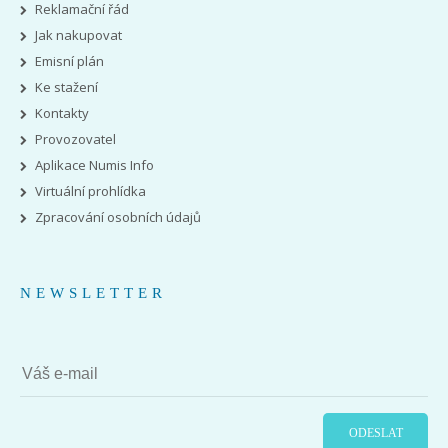
Reklamační řád
Jak nakupovat
Emisní plán
Ke stažení
Kontakty
Provozovatel
Aplikace Numis Info
Virtuální prohlídka
Zpracování osobních údajů
NEWSLETTER
ODESLAT