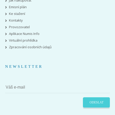
Jak nakupovat
Emisní plán
Ke stažení
Kontakty
Provozovatel
Aplikace Numis Info
Virtuální prohlídka
Zpracování osobních údajů
NEWSLETTER
ODESLAT