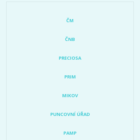
ČM
ČNB
PRECIOSA
PRIM
MIKOV
PUNCOVNÍ ÚŘAD
PAMP