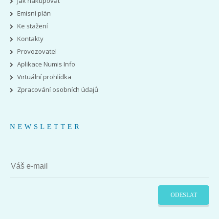
Jak nakupovat
Emisní plán
Ke stažení
Kontakty
Provozovatel
Aplikace Numis Info
Virtuální prohlídka
Zpracování osobních údajů
NEWSLETTER
ODESLAT