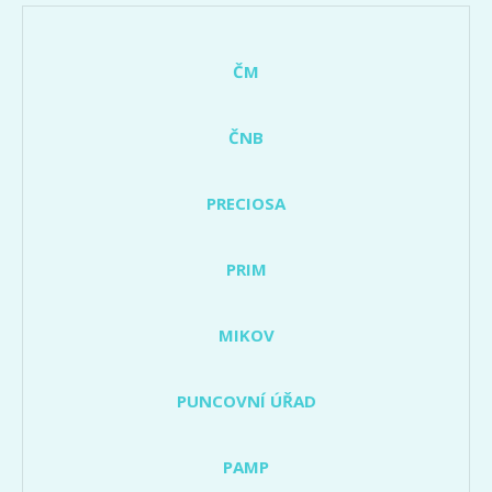
ČM
ČNB
PRECIOSA
PRIM
MIKOV
PUNCOVNÍ ÚŘAD
PAMP