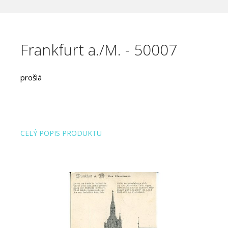
Frankfurt a./M. - 50007
prošlá
CELÝ POPIS PRODUKTU