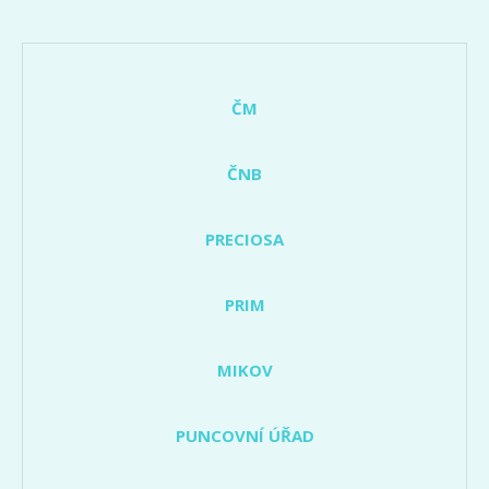
ČM
ČNB
PRECIOSA
PRIM
MIKOV
PUNCOVNÍ ÚŘAD