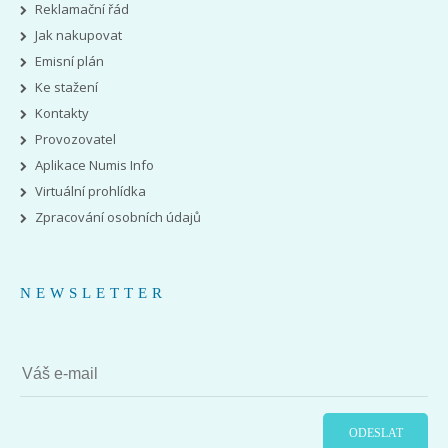
Reklamační řád
Jak nakupovat
Emisní plán
Ke stažení
Kontakty
Provozovatel
Aplikace Numis Info
Virtuální prohlídka
Zpracování osobních údajů
NEWSLETTER
ODESLAT