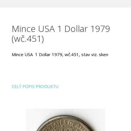
Mince USA 1 Dollar 1979
(wč.451)
Mince USA 1 Dollar 1979, wč.451, stav viz. sken
CELÝ POPIS PRODUKTU