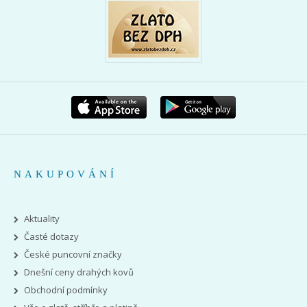
NAKUPOVÁNÍ
Aktuality
Časté dotazy
České puncovní značky
Dnešní ceny drahých kovů
Obchodní podmínky