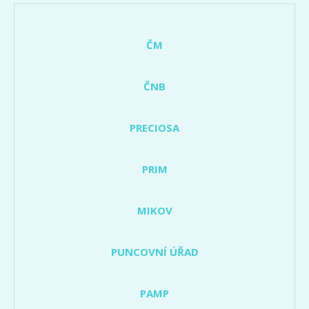
ČM
ČNB
PRECIOSA
PRIM
MIKOV
PUNCOVNÍ ÚŘAD
PAMP