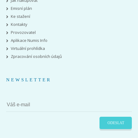
Jak nakupovat
Emisní plán
Ke stažení
Kontakty
Provozovatel
Aplikace Numis Info
Virtuální prohlídka
Zpracování osobních údajů
NEWSLETTER
ODESLAT