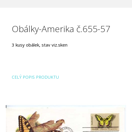
Obálky-Amerika č.655-57
3 kusy obálek, stav viz.sken
CELÝ POPIS PRODUKTU