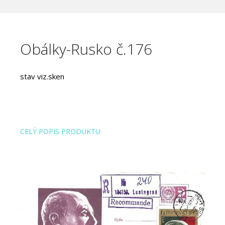
Obálky-Rusko č.176
stav viz.sken
CELÝ POPIS PRODUKTU