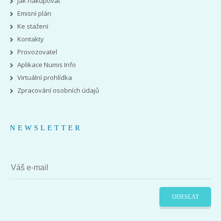
Jak nakupovat
Emisní plán
Ke stažení
Kontakty
Provozovatel
Aplikace Numis Info
Virtuální prohlídka
Zpracování osobních údajů
NEWSLETTER
ODESLAT