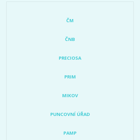
ČM
ČNB
PRECIOSA
PRIM
MIKOV
PUNCOVNÍ ÚŘAD
PAMP