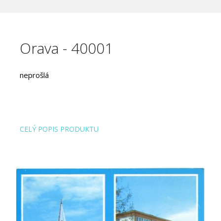
Orava - 40001
neprošlá
CELÝ POPIS PRODUKTU