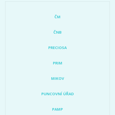
ČM
ČNB
PRECIOSA
PRIM
MIKOV
PUNCOVNÍ ÚŘAD
PAMP