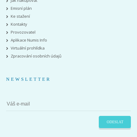
Jak nakupovat
Emisní plán
Ke stažení
Kontakty
Provozovatel
Aplikace Numis Info
Virtuální prohlídka
Zpracování osobních údajů
NEWSLETTER
ODESLAT