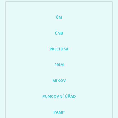
ČM
ČNB
PRECIOSA
PRIM
MIKOV
PUNCOVNÍ ÚŘAD
PAMP