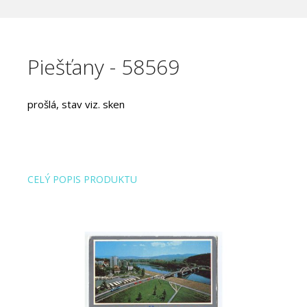
Piešťany - 58569
prošlá, stav viz. sken
CELÝ POPIS PRODUKTU