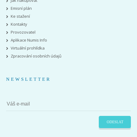
Jak nakupovat
Emisní plán
Ke stažení
Kontakty
Provozovatel
Aplikace Numis Info
Virtuální prohlídka
Zpracování osobních údajů
NEWSLETTER
ODESLAT