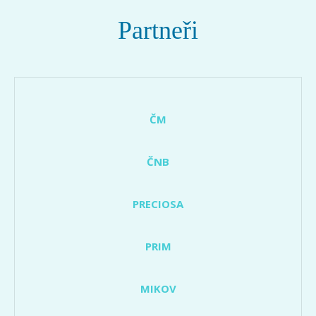
Partneři
ČM
ČNB
PRECIOSA
PRIM
MIKOV