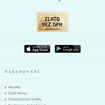
NAKUPOVÁNÍ
Aktuality
Časté dotazy
České puncovní značky