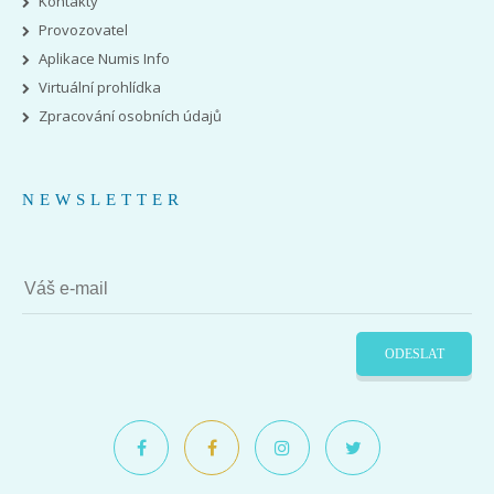
Kontakty
Provozovatel
Aplikace Numis Info
Virtuální prohlídka
Zpracování osobních údajů
NEWSLETTER
ODESLAT