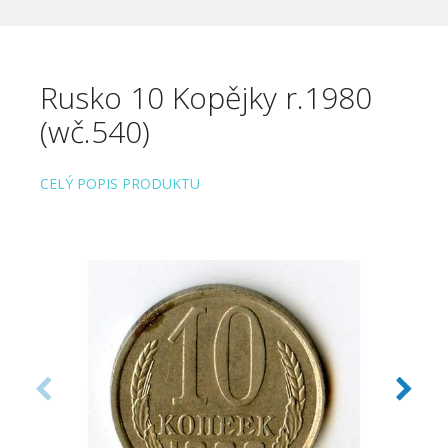
Rusko 10 Kopějky r.1980
(wč.540)
CELÝ POPIS PRODUKTU