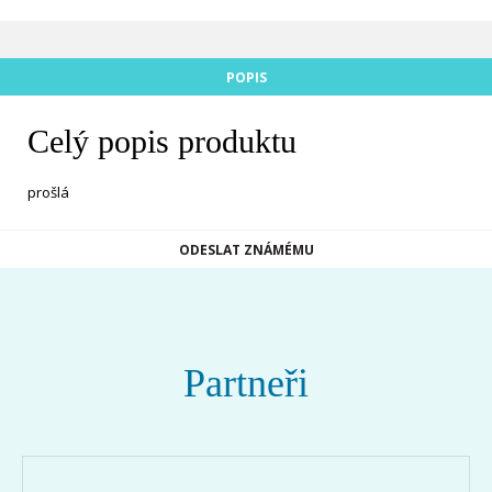
POPIS
Celý popis produktu
prošlá
ODESLAT ZNÁMÉMU
Partneři