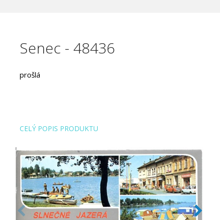
Senec - 48436
prošlá
CELÝ POPIS PRODUKTU