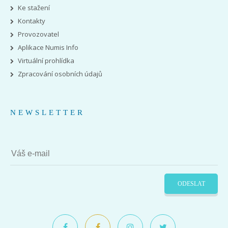
Ke stažení
Kontakty
Provozovatel
Aplikace Numis Info
Virtuální prohlídka
Zpracování osobních údajů
NEWSLETTER
ODESLAT