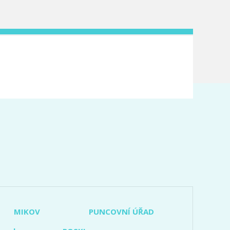
MIKOV
PUNCOVNÍ ÚŘAD