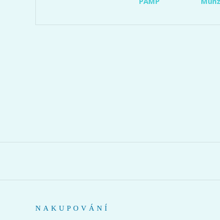
PAMP
Münz
NAKUPOVÁNÍ