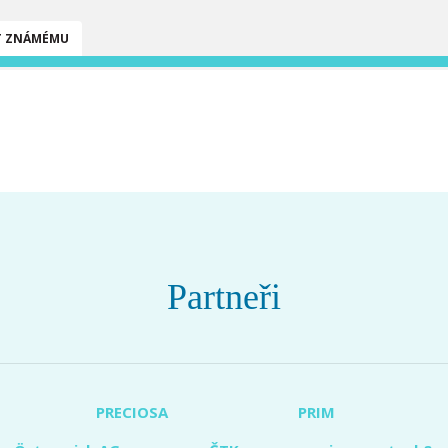
T ZNÁMÉMU
Partneři
PRECIOSA
PRIM