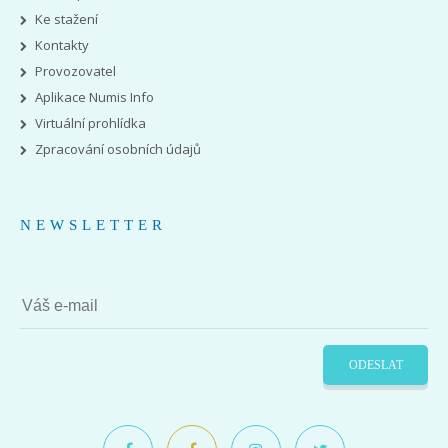
Ke stažení
Kontakty
Provozovatel
Aplikace Numis Info
Virtuální prohlídka
Zpracování osobních údajů
NEWSLETTER
ODESLAT