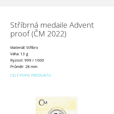
Stříbrná medaile Advent
proof (ČM 2022)
Materiál: Stříbro
Váha: 13 g
Ryzost: 999 / 1000
Průměr: 28 mm
Provedení: PROOF
CELÝ POPIS PRODUKTU