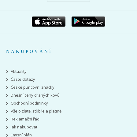
NAKUPOVÁNÍ
Aktuality
Časté dotazy
České puncovní značky
Dnešní ceny drahých kovů
Obchodní podmínky
Vše o zlatě, stříbře a platině
Reklamační řád
Jak nakupovat
Emisní plán