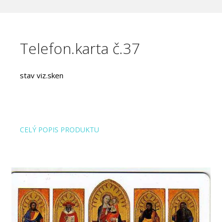
Telefon.karta č.37
stav viz.sken
CELÝ POPIS PRODUKTU