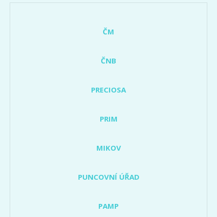
ČM
ČNB
PRECIOSA
PRIM
MIKOV
PUNCOVNÍ ÚŘAD
PAMP