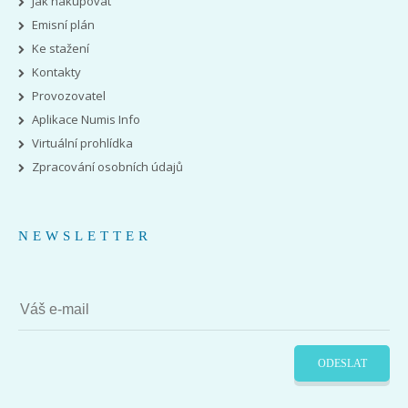
Jak nakupovat
Emisní plán
Ke stažení
Kontakty
Provozovatel
Aplikace Numis Info
Virtuální prohlídka
Zpracování osobních údajů
NEWSLETTER
ODESLAT