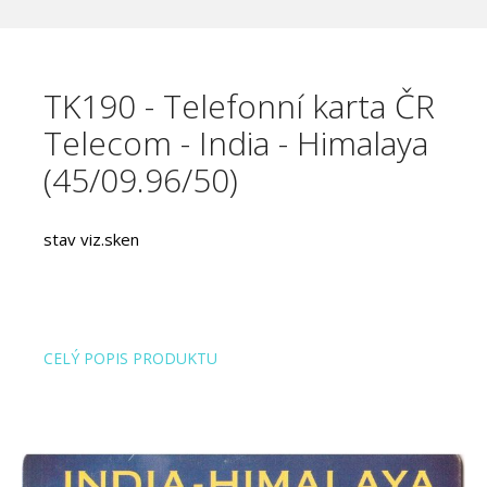
TK190 - Telefonní karta ČR
Telecom - India - Himalaya
(45/09.96/50)
stav viz.sken
CELÝ POPIS PRODUKTU