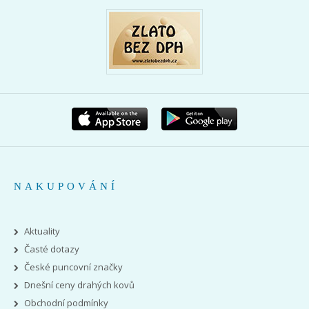
NAKUPOVÁNÍ
Aktuality
Časté dotazy
České puncovní značky
Dnešní ceny drahých kovů
Obchodní podmínky