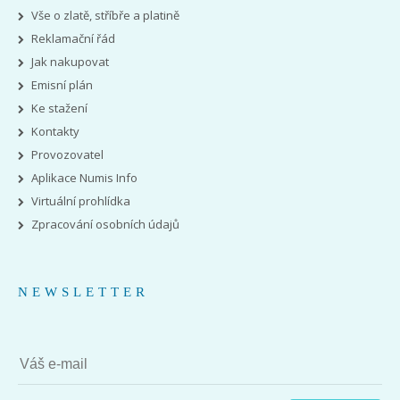
Vše o zlatě, stříbře a platině
Reklamační řád
Jak nakupovat
Emisní plán
Ke stažení
Kontakty
Provozovatel
Aplikace Numis Info
Virtuální prohlídka
Zpracování osobních údajů
NEWSLETTER