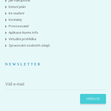
Jak nakupovat
Emisní plán
Ke stažení
Kontakty
Provozovatel
Aplikace Numis Info
Virtuální prohlídka
Zpracování osobních údajů
NEWSLETTER
ODESLAT