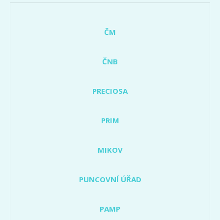
ČM
ČNB
PRECIOSA
PRIM
MIKOV
PUNCOVNÍ ÚŘAD
PAMP