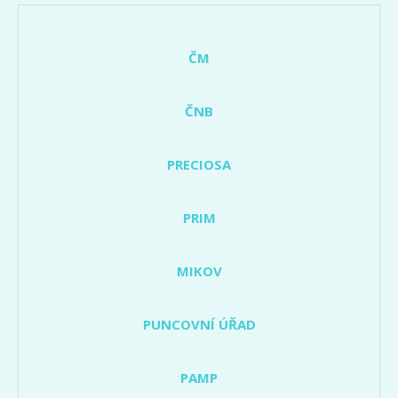
ČM
ČNB
PRECIOSA
PRIM
MIKOV
PUNCOVNÍ ÚŘAD
PAMP