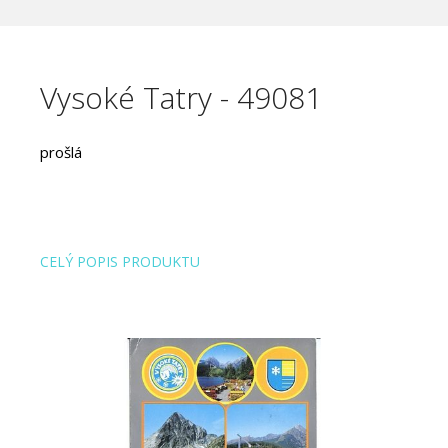
Vysoké Tatry - 49081
prošlá
CELÝ POPIS PRODUKTU