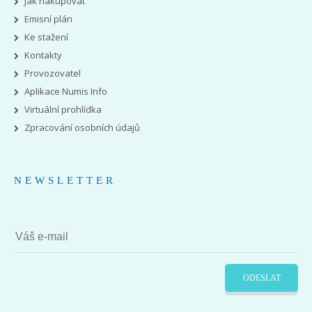
Jak nakupovat
Emisní plán
Ke stažení
Kontakty
Provozovatel
Aplikace Numis Info
Virtuální prohlídka
Zpracování osobních údajů
NEWSLETTER
ODESLAT