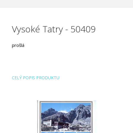
Vysoké Tatry - 50409
prošlá
CELÝ POPIS PRODUKTU