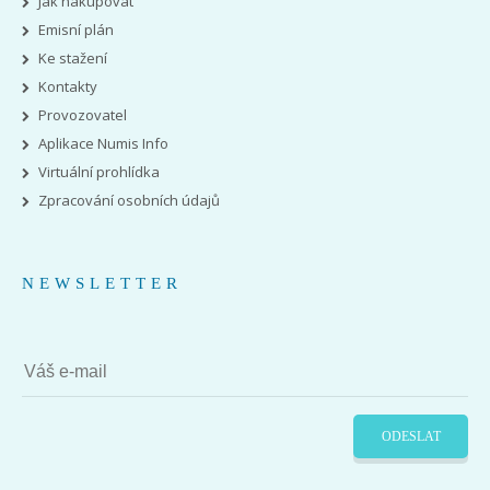
Jak nakupovat
Emisní plán
Ke stažení
Kontakty
Provozovatel
Aplikace Numis Info
Virtuální prohlídka
Zpracování osobních údajů
NEWSLETTER
ODESLAT