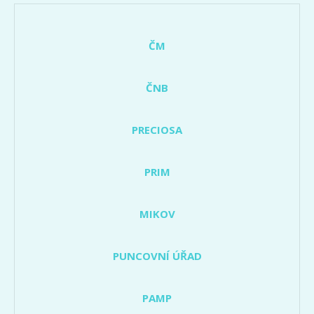
ČM
ČNB
PRECIOSA
PRIM
MIKOV
PUNCOVNÍ ÚŘAD
PAMP