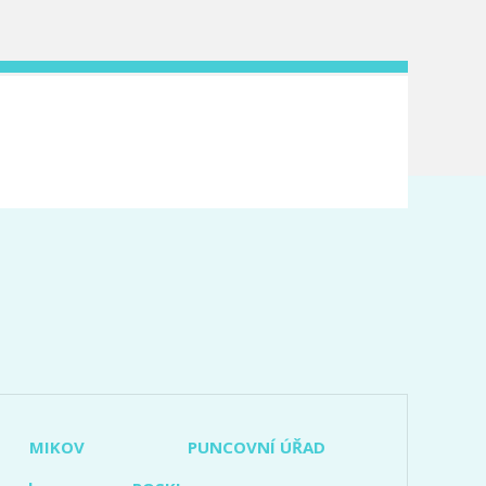
MIKOV
PUNCOVNÍ ÚŘAD